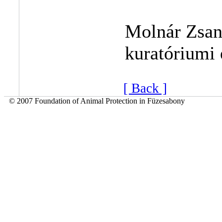
Molnár Zsan
kuratóriumi 
[ Back ]
© 2007 Foundation of Animal Protection in Füzesabony