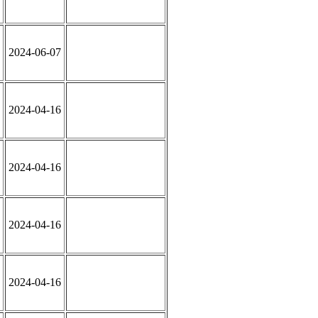
2024-06-07
2024-04-16
2024-04-16
2024-04-16
2024-04-16