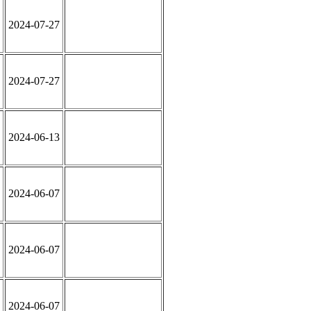
2024-07-27
2024-07-27
2024-06-13
2024-06-07
2024-06-07
2024-06-07