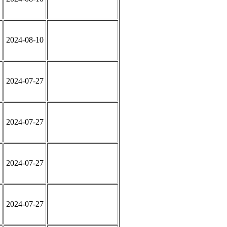
2024-08-10
2024-07-27
2024-07-27
2024-07-27
2024-07-27