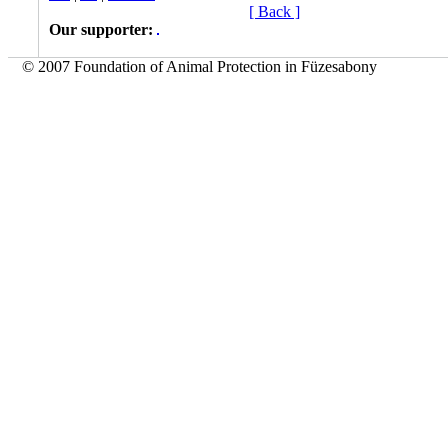
[ Back ]
Our supporter:
© 2007 Foundation of Animal Protection in Füzesabony